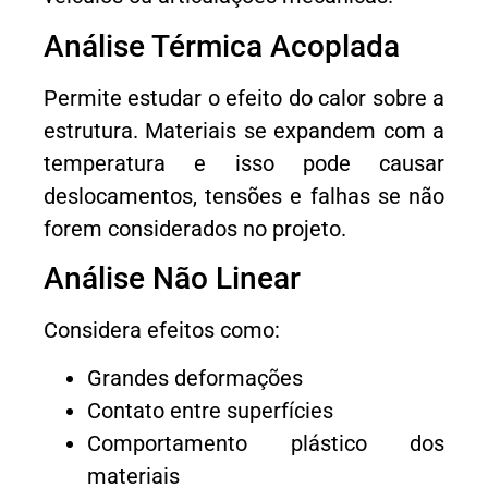
Análise Térmica Acoplada
Permite estudar o efeito do calor sobre a
estrutura. Materiais se expandem com a
temperatura e isso pode causar
deslocamentos, tensões e falhas se não
forem considerados no projeto.
Análise Não Linear
Considera efeitos como:
Grandes deformações
Contato entre superfícies
Comportamento plástico dos
materiais