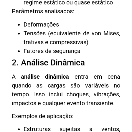
regime estático ou quase estático
Parâmetros analisados:
Deformações
Tensões (equivalente de von Mises,
trativas e compressivas)
Fatores de segurança
2. Análise Dinâmica
A
análise dinâmica
entra em cena
quando as cargas são variáveis no
tempo. Isso inclui choques, vibrações,
impactos e qualquer evento transiente.
Exemplos de aplicação:
Estruturas sujeitas a ventos,