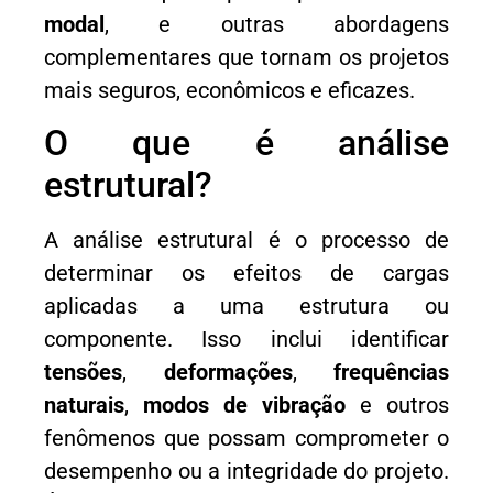
modal
, e outras abordagens
complementares que tornam os projetos
mais seguros, econômicos e eficazes.
O que é análise
estrutural?
A análise estrutural é o processo de
determinar os efeitos de cargas
aplicadas a uma estrutura ou
componente. Isso inclui identificar
tensões
,
deformações
,
frequências
naturais
,
modos de vibração
e outros
fenômenos que possam comprometer o
desempenho ou a integridade do projeto.