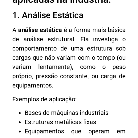
1. Análise Estática
A
análise estática
é a forma mais básica
de análise estrutural. Ela investiga o
comportamento de uma estrutura sob
cargas que não variam com o tempo (ou
variam lentamente), como o peso
próprio, pressão constante, ou carga de
equipamentos.
Exemplos de aplicação:
Bases de máquinas industriais
Estruturas metálicas fixas
Equipamentos que operam em