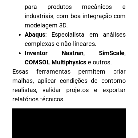
para produtos mecânicos e
industriais, com boa integração com
modelagem 3D.
Abaqus
: Especialista em análises
complexas e não-lineares.
Inventor Nastran
,
SimScale
,
COMSOL Multiphysics
e outros.
Essas ferramentas permitem criar
malhas, aplicar condições de contorno
realistas, validar projetos e exportar
relatórios técnicos.