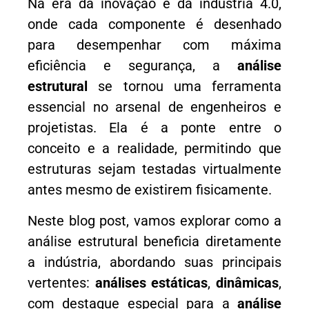
Na era da inovação e da indústria 4.0,
onde cada componente é desenhado
para desempenhar com máxima
eficiência e segurança, a
análise
estrutural
se tornou uma ferramenta
essencial no arsenal de engenheiros e
projetistas. Ela é a ponte entre o
conceito e a realidade, permitindo que
estruturas sejam testadas virtualmente
antes mesmo de existirem fisicamente.
Neste blog post, vamos explorar como a
análise estrutural beneficia diretamente
a indústria, abordando suas principais
vertentes:
análises estáticas
,
dinâmicas
,
com destaque especial para a
análise