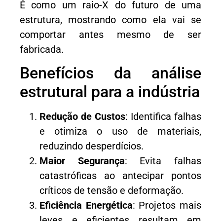
É como um raio-X do futuro de uma
estrutura, mostrando como ela vai se
comportar antes mesmo de ser
fabricada.
Benefícios da análise
estrutural para a indústria
Redução de Custos
: Identifica falhas
e otimiza o uso de materiais,
reduzindo desperdícios.
Maior Segurança
: Evita falhas
catastróficas ao antecipar pontos
críticos de tensão e deformação.
Eficiência Energética
: Projetos mais
leves e eficientes resultam em