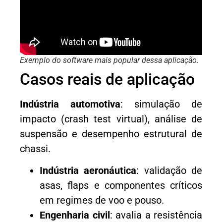
Exemplo do software mais popular dessa aplicação.
Casos reais de aplicação
Indústria automotiva
: simulação de
impacto (crash test virtual), análise de
suspensão e desempenho estrutural de
chassi.
Indústria aeronáutica
: validação de
asas, flaps e componentes críticos
em regimes de voo e pouso.
Engenharia civil
: avalia a resistência