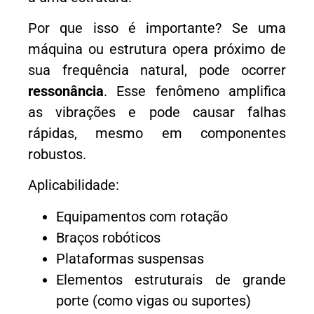
Por que isso é importante? Se uma
máquina ou estrutura opera próximo de
sua frequência natural, pode ocorrer
ressonância
. Esse fenômeno amplifica
as vibrações e pode causar falhas
rápidas, mesmo em componentes
robustos.
Aplicabilidade:
Equipamentos com rotação
Braços robóticos
Plataformas suspensas
Elementos estruturais de grande
porte (como vigas ou suportes)