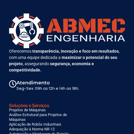
Oferecemos
transparência, inovação e foco em resultados
,
com uma equipe dedicada a
maximizar o potencial do seu
projeto
, assegurando
segurança, economia e
competitividade.
Atendimento
Seg-Sex: 09h as 12h e 14h as 18h;
Soluções e Serviços
Projetos de Máquinas
Análise Estrutural para Projetos de
Máquinas
Aplicação de Robôs Industriais
Adequação à Norma NR-12
Automação e Montagem de Painéis