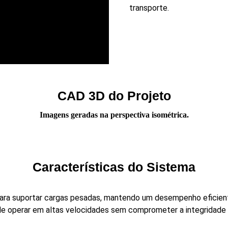
transporte.
CAD 3D do Projeto
Imagens geradas na perspectiva isométrica.
Características do Sistema
ara suportar cargas pesadas, mantendo um desempenho eficient
e operar em altas velocidades sem comprometer a integridade 