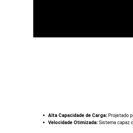
Alta Capacidade de Carga:
Projetado p
Velocidade Otimizada:
Sistema capaz d