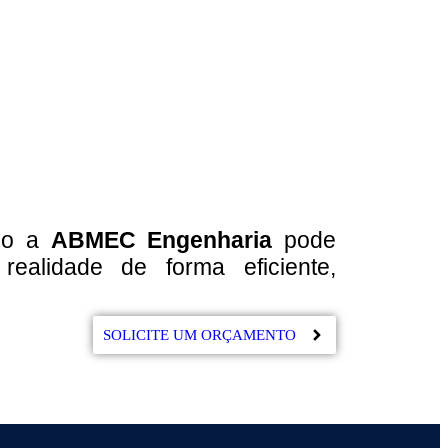
omo a
ABMEC Engenharia
pode
ealidade de forma eficiente,
SOLICITE UM ORÇAMENTO