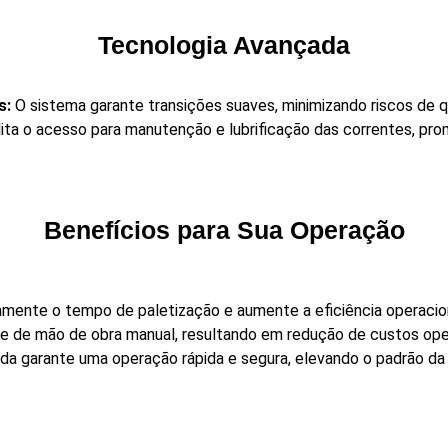
Tecnologia Avançada
s:
O sistema garante transições suaves, minimizando riscos de 
lita o acesso para manutenção e lubrificação das correntes, pr
Benefícios para Sua Operação
mente o tempo de paletização e aumente a eficiência operacion
 de mão de obra manual, resultando em redução de custos oper
da garante uma operação rápida e segura, elevando o padrão da